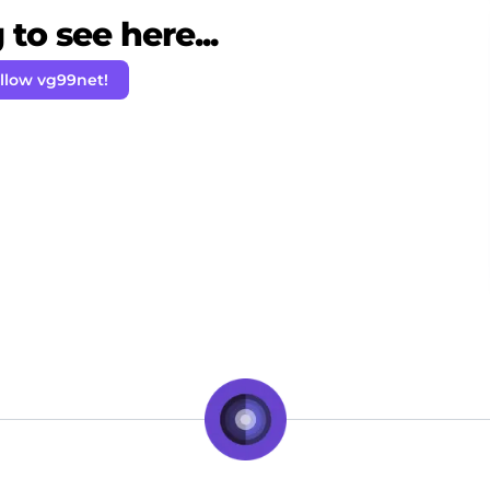
to see here...
llow vg99net!