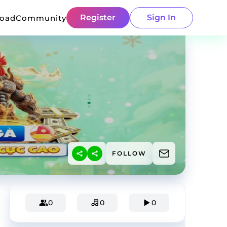
Register
Sign In
load
Community
FOLLOW
0
0
0