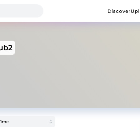
Discover
Up
ub2