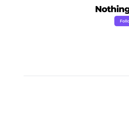
Nothing 
Foll