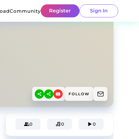
Register
Sign In
load
Community
FOLLOW
0
0
0