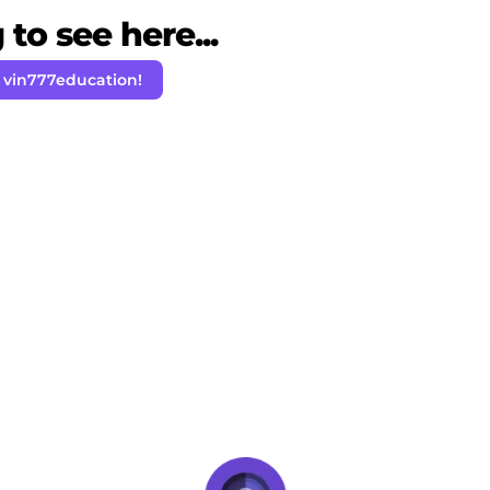
to see here...
 vin777education!