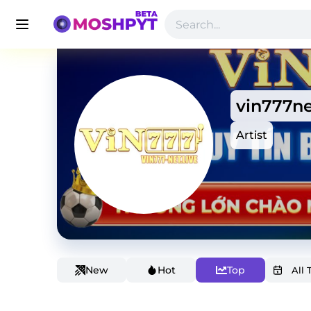
vin777ne
Artist
New
Hot
Top