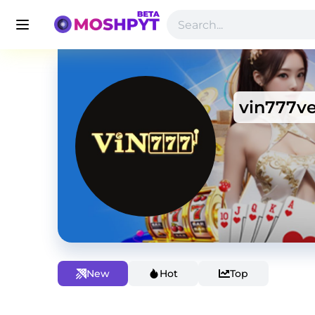
vin777v
New
Hot
Top