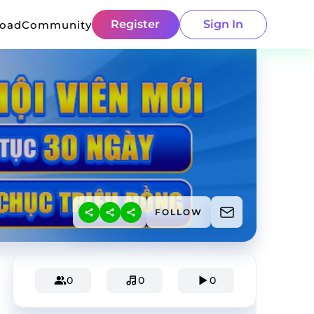
Register
Sign In
load
Community
FOLLOW
0
0
0