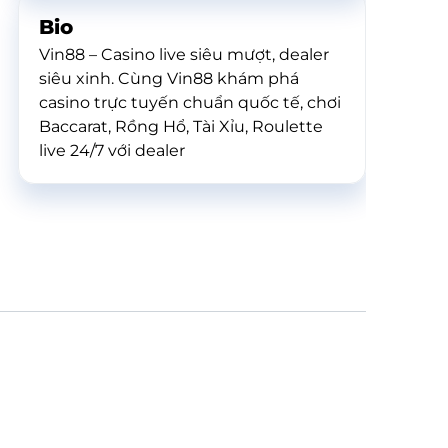
Bio
Vin88 – Casino live siêu mượt, dealer
siêu xinh. Cùng Vin88 khám phá
casino trực tuyến chuẩn quốc tế, chơi
Baccarat, Rồng Hổ, Tài Xỉu, Roulette
live 24/7 với dealer