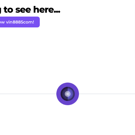
to see here...
ow vin8885com!