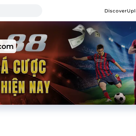
Discover
Up
com