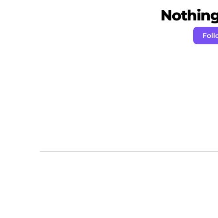
Nothing 
Foll