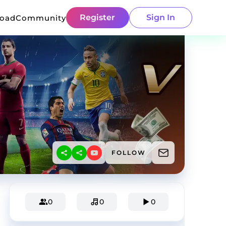
Register
Sign In
load
Community
FOLLOW
0
0
0