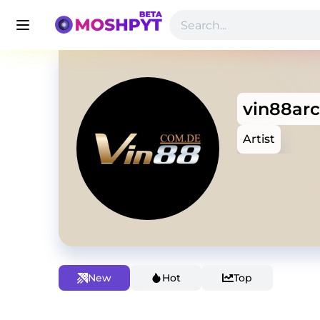
vin88arc
Artist
New
Hot
Top