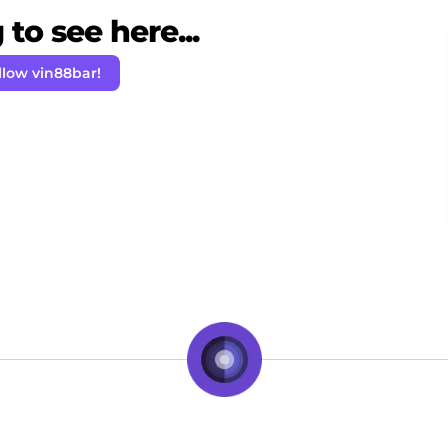
to see here...
llow vin88bar!