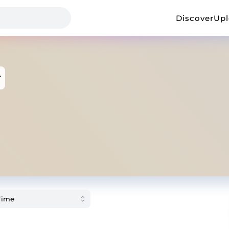
Discover
Up
r