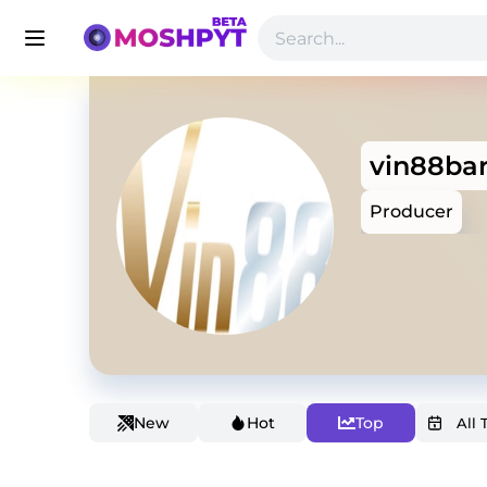
vin88ba
Producer
New
Hot
Top