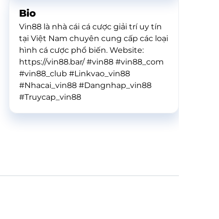
Bio
Vin88 là nhà cái cá cược giải trí uy tín
tại Việt Nam chuyên cung cấp các loại
hình cá cược phổ biến. Website:
https://vin88.bar/ #vin88 #vin88_com
#vin88_club #Linkvao_vin88
#Nhacai_vin88 #Dangnhap_vin88
#Truycap_vin88