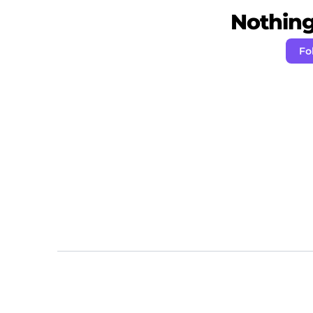
Nothing 
Fo