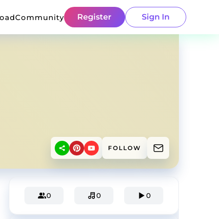
Register
Sign In
load
Community
FOLLOW
0
0
0