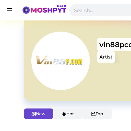
vin88p
Artist
New
Hot
Top