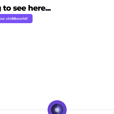
to see here...
low vin88world!