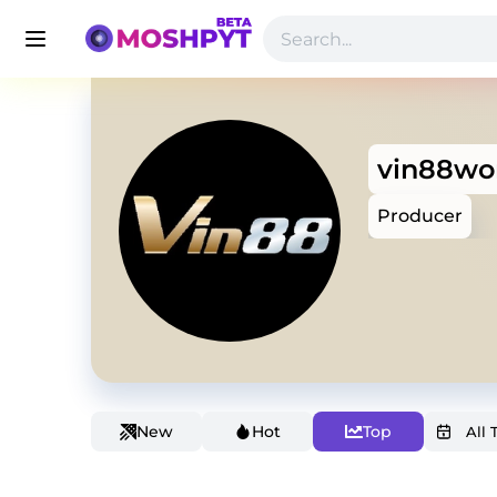
vin88wo
Producer
New
Hot
Top