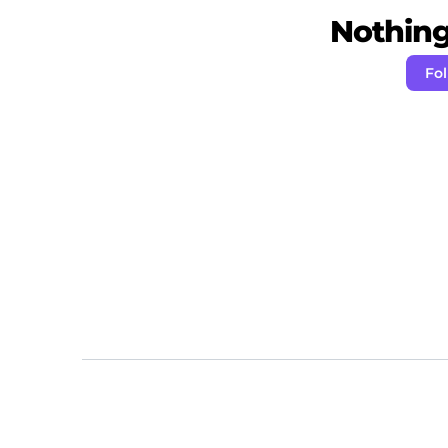
Nothing 
Fol