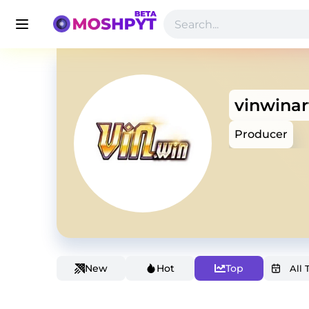
vinwinar
Producer
New
Hot
Top