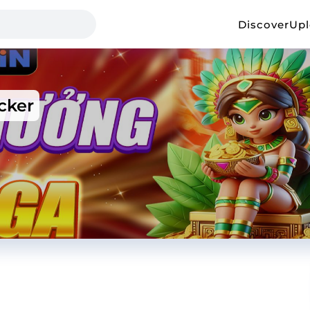
Discover
Up
cker