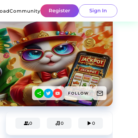
Register
Sign In
load
Community
FOLLOW
0
0
0