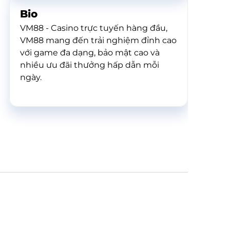
Bio
VM88 - Casino trực tuyến hàng đầu,
VM88 mang đến trải nghiệm đỉnh cao
với game đa dạng, bảo mật cao và
nhiều ưu đãi thưởng hấp dẫn mỗi
ngày.