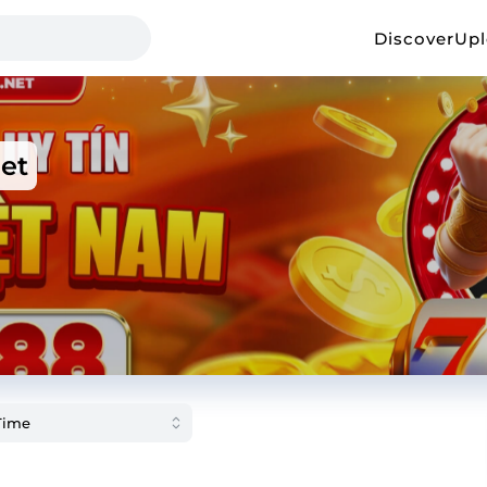
Discover
Up
et