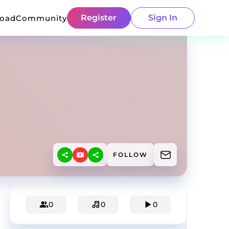
Register
Sign In
load
Community
FOLLOW
0
0
0