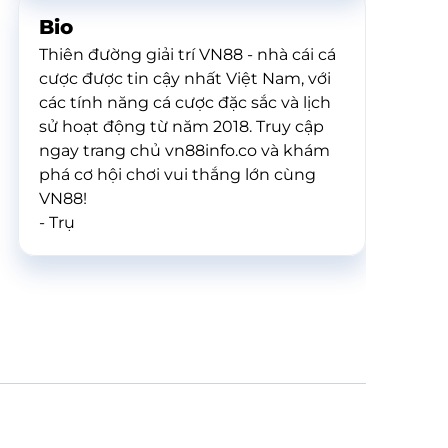
Bio
Thiên đường giải trí VN88 - nhà cái cá
cược được tin cậy nhất Việt Nam, với
các tính năng cá cược đặc sắc và lịch
sử hoạt động từ năm 2018. Truy cập
ngay trang chủ vn88info.co và khám
phá cơ hội chơi vui thắng lớn cùng
VN88!
- Trụ