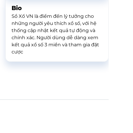
Bio
Sổ Xố VN là điểm đến lý tưởng cho
những người yêu thích xổ số, với hệ
thống cập nhật kết quả tự động và
chính xác. Người dùng dễ dàng xem
kết quả xổ số 3 miền và tham gia đặt
cược