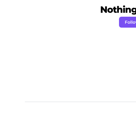
Nothing 
Foll