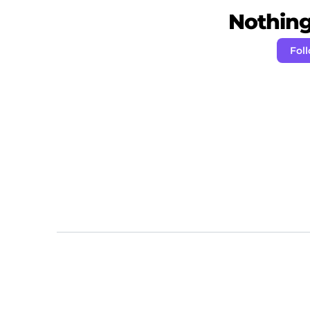
Nothing 
Fol