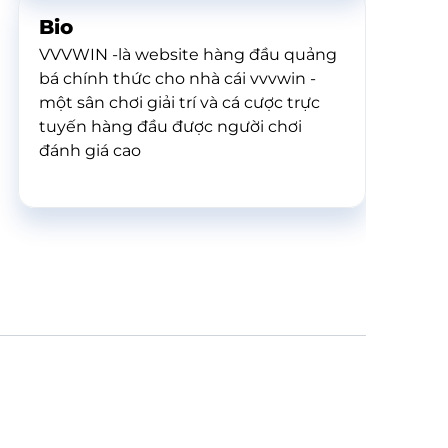
Bio
VVVWIN -là website hàng đầu quảng
bá chính thức cho nhà cái vvvwin -
một sân chơi giải trí và cá cược trực
tuyến hàng đầu được người chơi
đánh giá cao