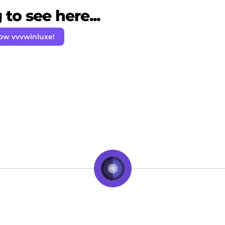
to see here...
low vvvwinluxe!