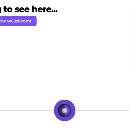
to see here...
low w88zkcom!