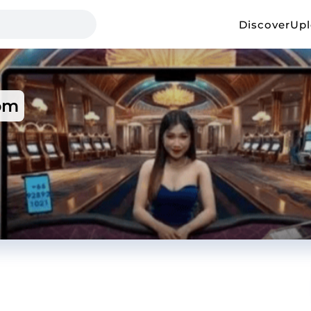
Discover
Up
om