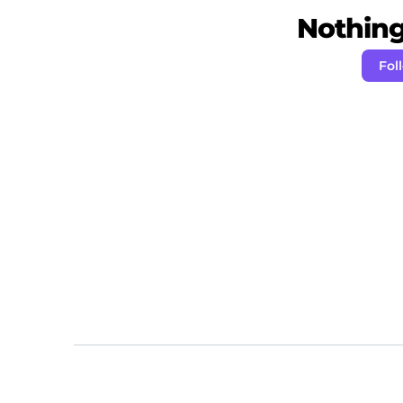
Nothing 
Fol