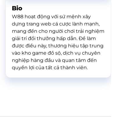
Bio
W88 hoạt động với sứ mệnh xây
dựng trang web cá cược lành mạnh,
mang đến cho người chơi trải nghiệm
giải trí đổi thưởng hấp dẫn. Để làm
được điều này, thương hiệu tập trung
vào kho game đồ sộ, dịch vụ chuyên
nghiệp hàng đầu và quan tâm đến
quyền lợi của tất cả thành viên.