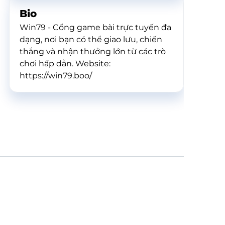
Bio
Win79 - Cổng game bài trực tuyến đa
dạng, nơi bạn có thể giao lưu, chiến
thắng và nhận thưởng lớn từ các trò
chơi hấp dẫn. Website:
https://win79.boo/