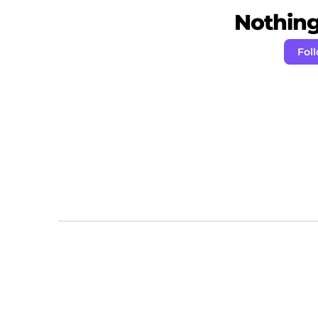
Nothing 
Fol