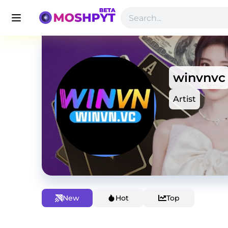
winvnvc
Artist
New
Hot
Top