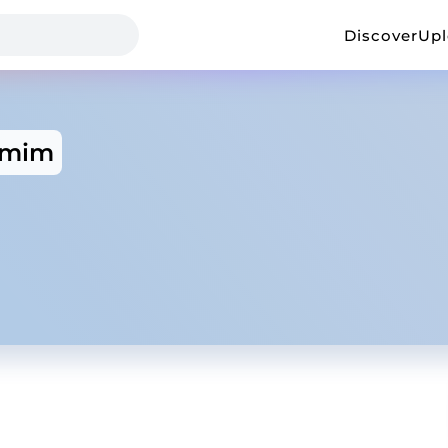
Discover
Up
mim