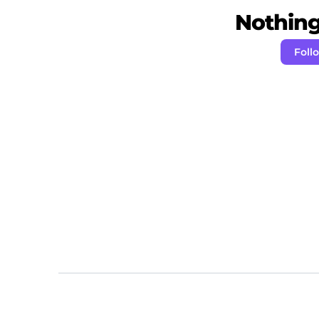
Nothing 
Fol