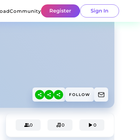
Register
Sign In
load
Community
FOLLOW
0
0
0