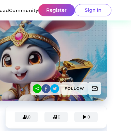
Register
Sign In
load
Community
FOLLOW
0
0
0