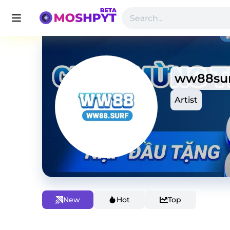
ww88sur
Artist
New
Hot
Top