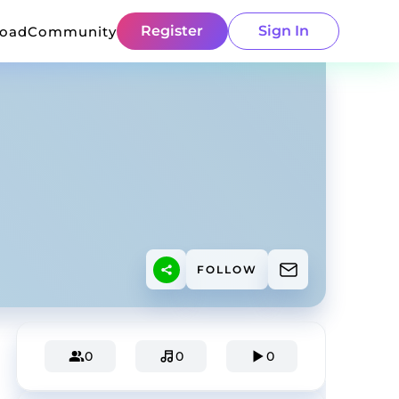
Register
Sign In
load
Community
FOLLOW
0
0
0