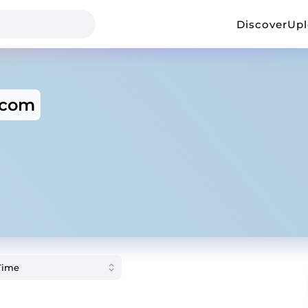
Discover
Up
com