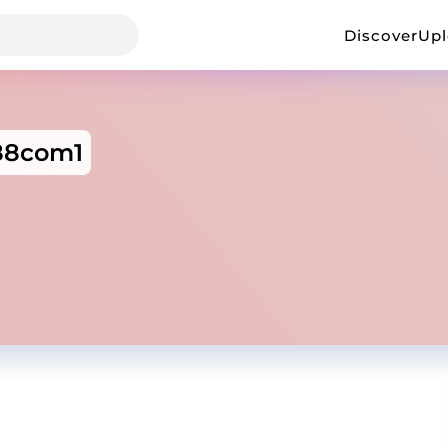
Discover
Up
8com1