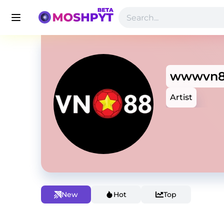
wwwvn8
Artist
New
Hot
Top