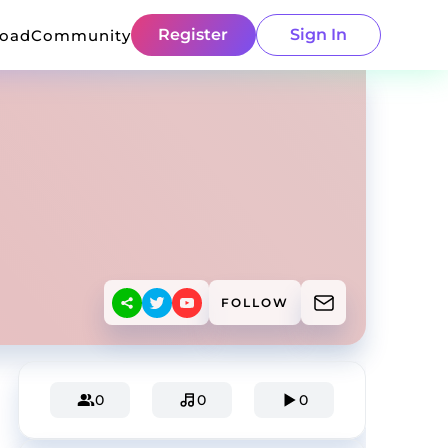
Register
Sign In
load
Community
FOLLOW
0
0
0