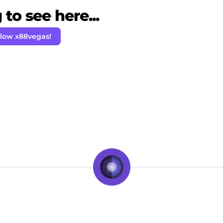
to see here...
llow x88vegas!