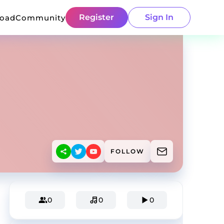
Register
Sign In
load
Community
FOLLOW
0
0
0