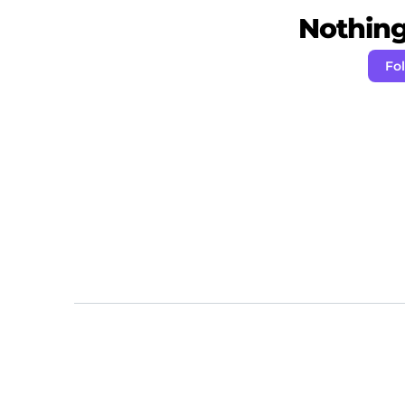
Nothing 
Fo