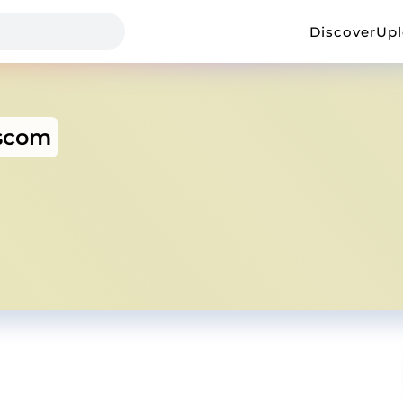
Discover
Up
scom