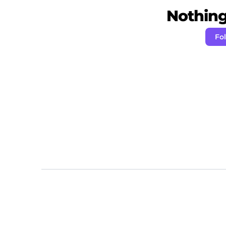
Nothing 
Fo