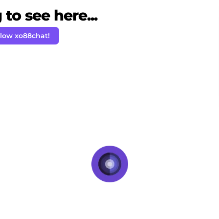
to see here...
llow xo88chat!