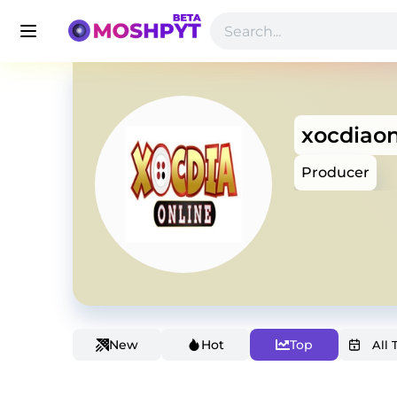
xocdiaon
Producer
New
Hot
Top