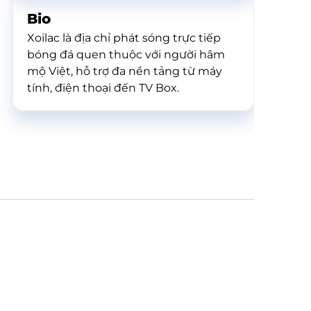
Bio
Xoilac là địa chỉ phát sóng trực tiếp
bóng đá quen thuộc với người hâm
mộ Việt, hỗ trợ đa nền tảng từ máy
tính, điện thoại đến TV Box.