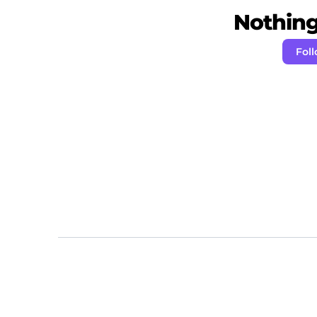
Nothing 
Fol