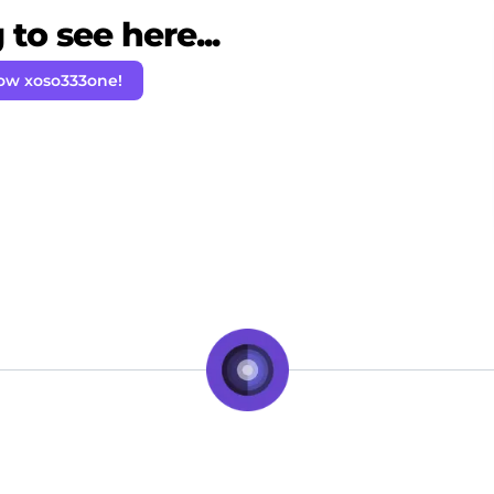
to see here...
low xoso333one!