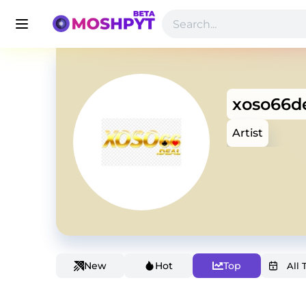
xoso66d
Artist
New
Hot
Top