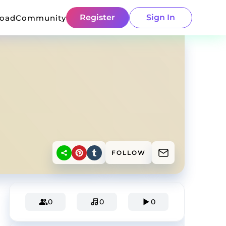
Register
Sign In
load
Community
FOLLOW
0
0
0