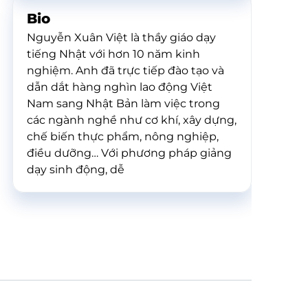
Bio
Nguyễn Xuân Việt là thầy giáo dạy
tiếng Nhật với hơn 10 năm kinh
nghiệm. Anh đã trực tiếp đào tạo và
dẫn dắt hàng nghìn lao động Việt
Nam sang Nhật Bản làm việc trong
các ngành nghề như cơ khí, xây dựng,
chế biến thực phẩm, nông nghiệp,
điều dưỡng… Với phương pháp giảng
dạy sinh động, dễ