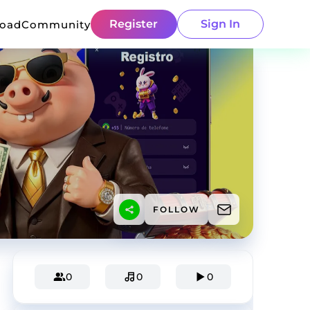
Register
Sign In
load
Community
FOLLOW
0
0
0