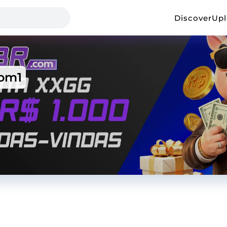
Discover
Up
om1