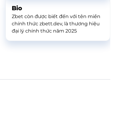
Bio
Zbet còn được biết đến với tên miền
chính thức zbett.dev, là thương hiệu
đại lý chính thức năm 2025