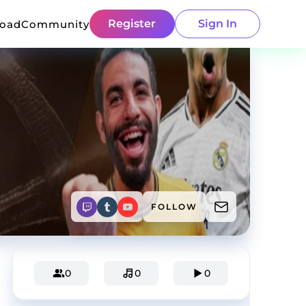
Register
Sign In
load
Community
FOLLOW
0
0
0