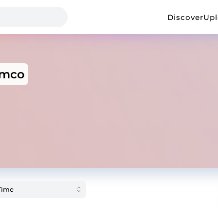
Discover
Up
omco