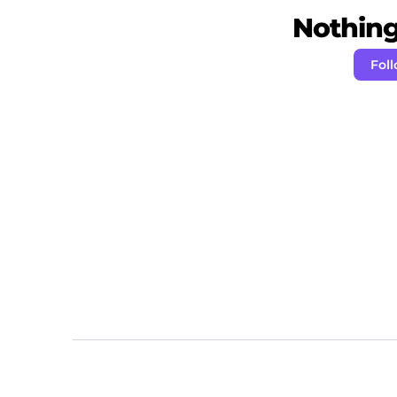
Nothing 
Foll