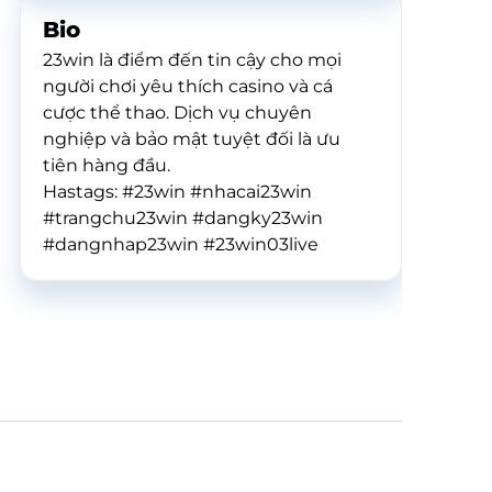
Bio
23win là điểm đến tin cậy cho mọi
người chơi yêu thích casino và cá
cược thể thao. Dịch vụ chuyên
nghiệp và bảo mật tuyệt đối là ưu
tiên hàng đầu.
Hastags: #23win #nhacai23win
#trangchu23win #dangky23win
#dangnhap23win #23win03live