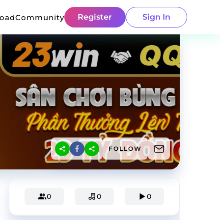
Register
Sign In
load
Community
FOLLOW
0
0
0