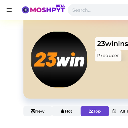
23winins
Producer
New
Hot
Top