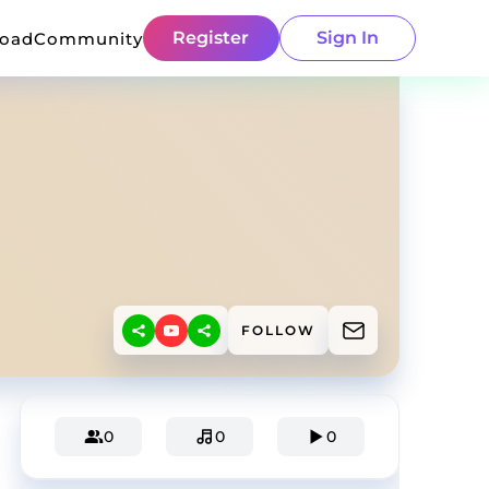
Register
Sign In
load
Community
FOLLOW
0
0
0