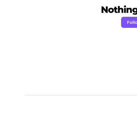
Nothing 
Foll