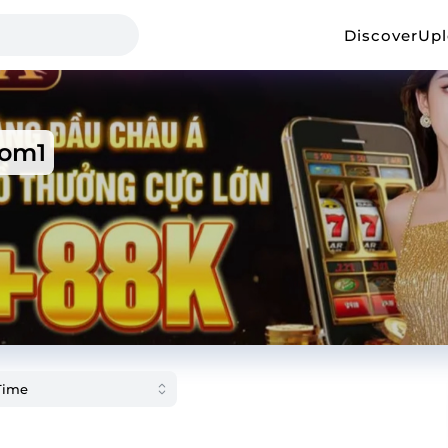
Discover
Up
om1