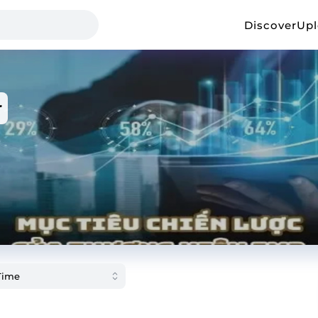
Discover
Up
r