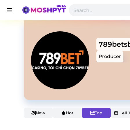
789bets
Producer
New
Hot
Top