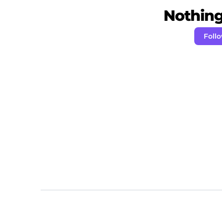
Nothing 
Foll