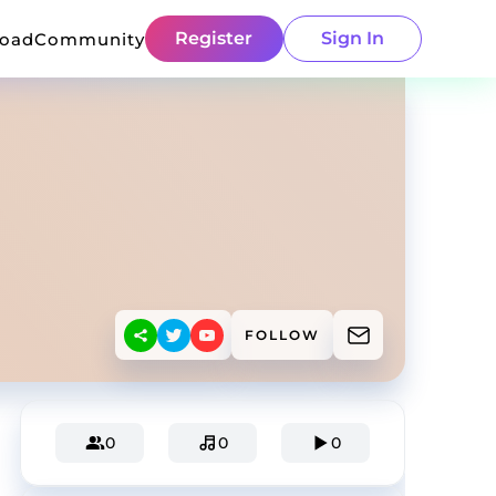
Register
Sign In
load
Community
FOLLOW
0
0
0