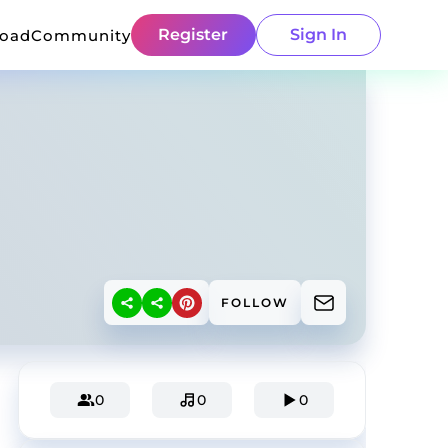
Register
Sign In
load
Community
FOLLOW
0
0
0