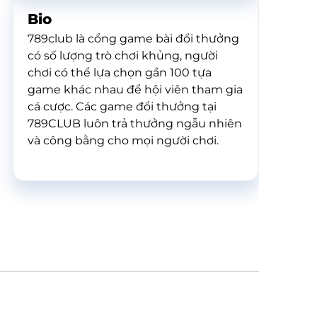
Bio
789club là cổng game bài đổi thưởng
có số lượng trò chơi khủng, người
chơi có thể lựa chọn gần 100 tựa
game khác nhau để hội viên tham gia
cá cược. Các game đổi thưởng tại
789CLUB luôn trả thưởng ngẫu nhiên
và công bằng cho mọi người chơi.