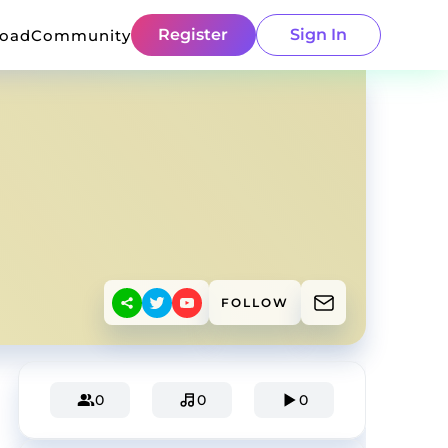
Register
Sign In
load
Community
FOLLOW
0
0
0