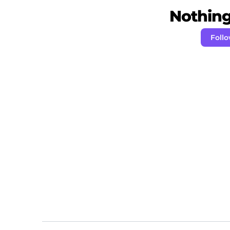
Nothing 
Foll