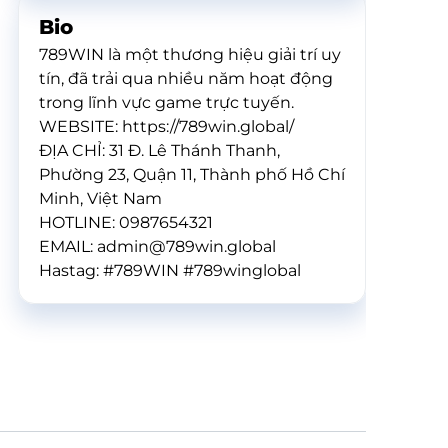
Bio
789WIN là một thương hiệu giải trí uy
tín, đã trải qua nhiều năm hoạt động
trong lĩnh vực game trực tuyến.
WEBSITE: https://789win.global/
ĐỊA CHỈ: 31 Đ. Lê Thánh Thanh,
Phường 23, Quận 11, Thành phố Hồ Chí
Minh, Việt Nam
HOTLINE: 0987654321
EMAIL: admin@789win.global
Hastag: #789WIN #789winglobal