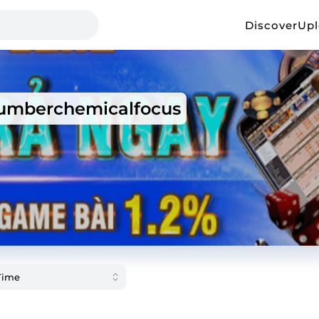
Discover
Up
umberchemicalfocus