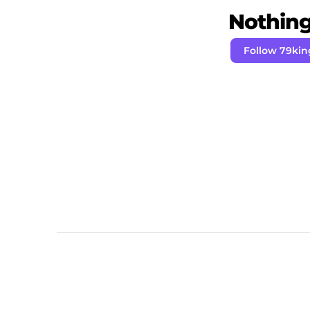
Nothing 
Follow 79ki