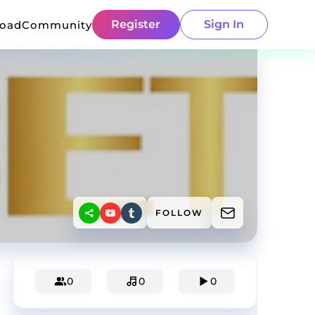
Register
Sign In
load
Community
FOLLOW
0
0
0