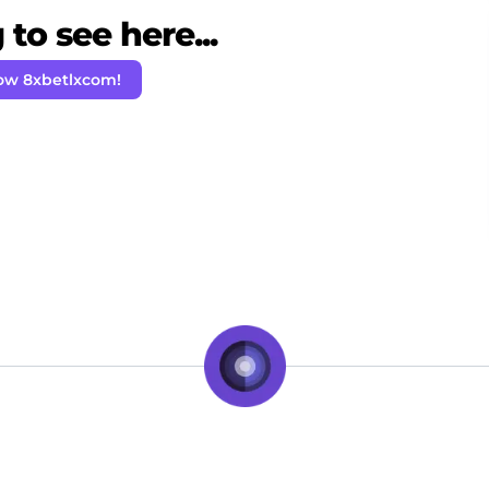
to see here...
low 8xbetlxcom!