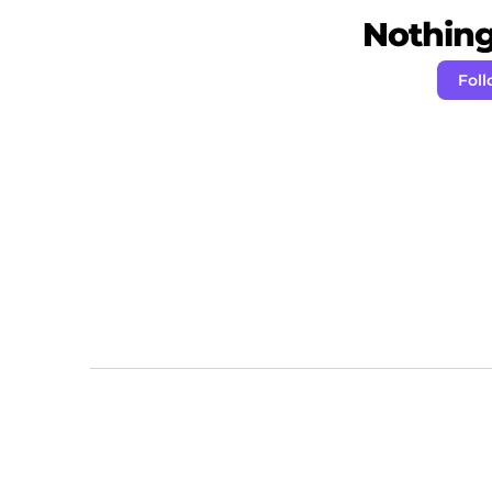
Nothing 
Fol