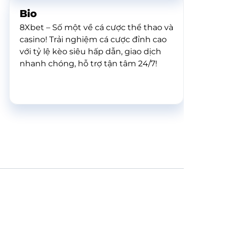
Bio
8Xbet – Số một về cá cược thể thao và
casino! Trải nghiệm cá cược đỉnh cao
với tỷ lệ kèo siêu hấp dẫn, giao dịch
nhanh chóng, hỗ trợ tận tâm 24/7!