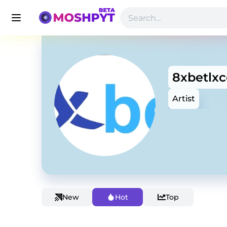
8xbetlx
Artist
New
Hot
Top