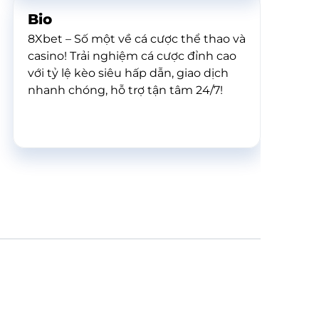
Bio
8Xbet – Số một về cá cược thể thao và
casino! Trải nghiệm cá cược đỉnh cao
với tỷ lệ kèo siêu hấp dẫn, giao dịch
nhanh chóng, hỗ trợ tận tâm 24/7!