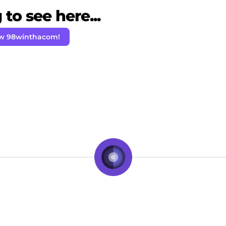
to see here...
ow 98winthacom!